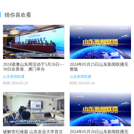
猜你喜欢看
2024港澳山东周活动于5月26日—
2024年05月25日山东新闻联播完
30日在香港、澳门举办
整版
山东新闻联播
山东新闻联播
时间 2024-05-24
时间 2024-05-24
破解世纪难题 山东农业大学首次
2024年05月26日山东新闻联播完