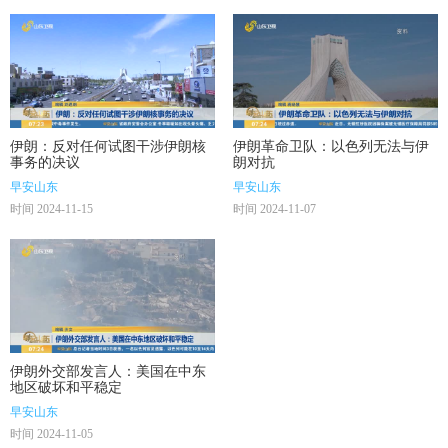
伊朗：反对任何试图干涉伊朗核
伊朗革命卫队：以色列无法与伊
事务的决议
朗对抗
早安山东
早安山东
时间 2024-11-15
时间 2024-11-07
伊朗外交部发言人：美国在中东
地区破坏和平稳定
早安山东
时间 2024-11-05