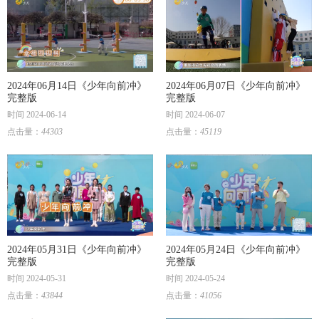
2024年06月14日《少年向前冲》
2024年06月07日《少年向前冲》
完整版
完整版
时间 2024-06-14
时间 2024-06-07
点击量：
44303
点击量：
45119
2024年05月31日《少年向前冲》
2024年05月24日《少年向前冲》
完整版
完整版
时间 2024-05-31
时间 2024-05-24
点击量：
43844
点击量：
41056