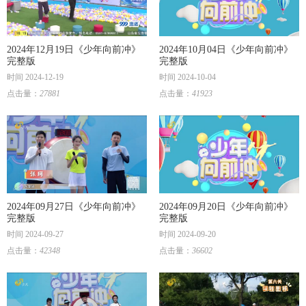
2024年12月19日《少年向前冲》
2024年10月04日《少年向前冲》
完整版
完整版
时间 2024-12-19
时间 2024-10-04
点击量：
27881
点击量：
41923
2024年09月27日《少年向前冲》
2024年09月20日《少年向前冲》
完整版
完整版
时间 2024-09-27
时间 2024-09-20
点击量：
42348
点击量：
36602