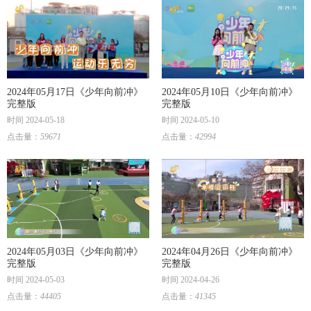
2024年05月17日《少年向前冲》
2024年05月10日《少年向前冲》
完整版
完整版
时间 2024-05-18
时间 2024-05-10
点击量：
59671
点击量：
42994
2024年05月03日《少年向前冲》
2024年04月26日《少年向前冲》
完整版
完整版
时间 2024-05-03
时间 2024-04-26
点击量：
44405
点击量：
41345