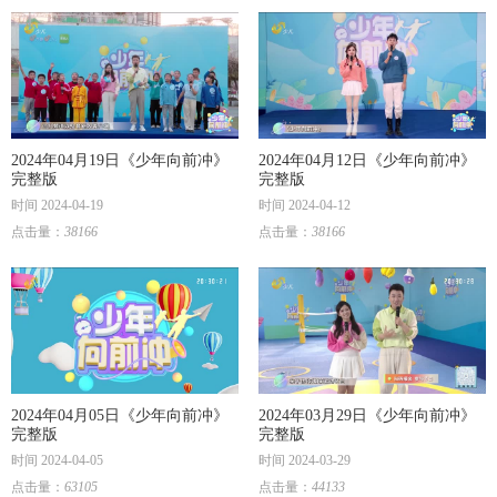
2024年04月19日《少年向前冲》
2024年04月12日《少年向前冲》
完整版
完整版
时间 2024-04-19
时间 2024-04-12
点击量：
38166
点击量：
38166
2024年04月05日《少年向前冲》
2024年03月29日《少年向前冲》
完整版
完整版
时间 2024-04-05
时间 2024-03-29
点击量：
63105
点击量：
44133