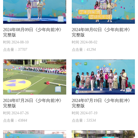
2024年08月09日《少年向前冲》
2024年08月02日《少年向前冲》
完整版
完整版
时间 2024-08-10
时间 2024-08-02
点击量：
37707
点击量：
41294
2024年07月26日《少年向前冲》
2024年07月19日《少年向前冲》
完整版
完整版
时间 2024-07-26
时间 2024-07-19
点击量：
43844
点击量：
53534