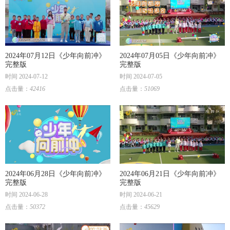
2024年07月12日《少年向前冲》
2024年07月05日《少年向前冲》
完整版
完整版
时间 2024-07-12
时间 2024-07-05
点击量：
42416
点击量：
51069
2024年06月28日《少年向前冲》
2024年06月21日《少年向前冲》
完整版
完整版
时间 2024-06-28
时间 2024-06-21
点击量：
50372
点击量：
45629