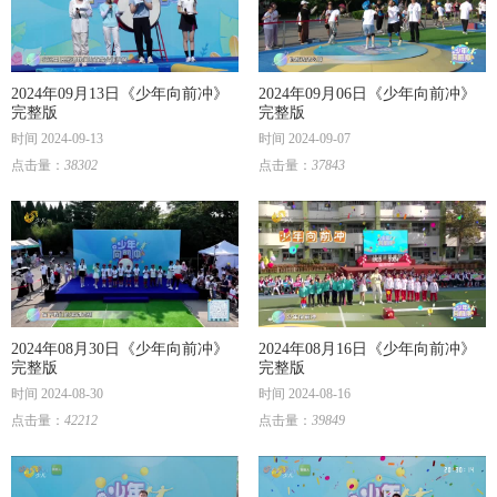
2024年09月13日《少年向前冲》
2024年09月06日《少年向前冲》
完整版
完整版
时间 2024-09-13
时间 2024-09-07
点击量：
38302
点击量：
37843
2024年08月30日《少年向前冲》
2024年08月16日《少年向前冲》
完整版
完整版
时间 2024-08-30
时间 2024-08-16
点击量：
42212
点击量：
39849