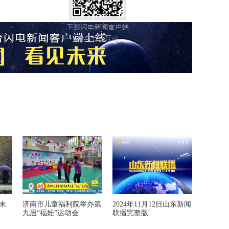
末
济南市儿童福利院举办第
2024年11月12日山东新闻
九届“福娃”运动会
联播完整版