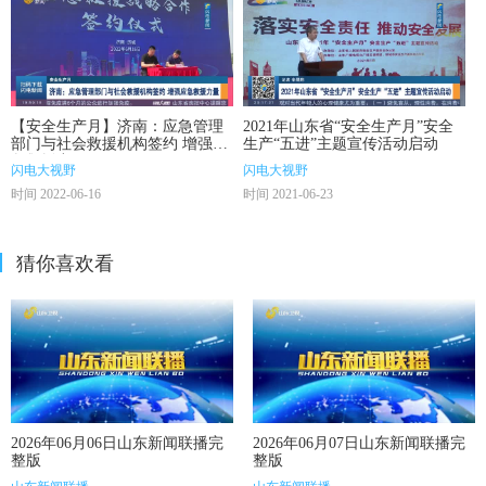
【安全生产月】济南：应急管理
2021年山东省“安全生产月”安全
部门与社会救援机构签约 增强应
生产“五进”主题宣传活动启动
急救援力量
闪电大视野
闪电大视野
时间 2022-06-16
时间 2021-06-23
猜你喜欢看
2026年06月06日山东新闻联播完
2026年06月07日山东新闻联播完
整版
整版