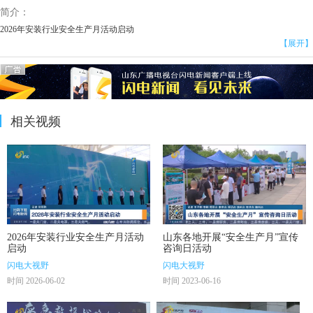
简介：
2026年安装行业安全生产月活动启动
【展开】
相关视频
2026年安装行业安全生产月活动
山东各地开展“安全生产月”宣传
启动
咨询日活动
闪电大视野
闪电大视野
时间 2026-06-02
时间 2023-06-16