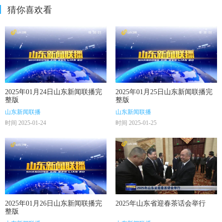
猜你喜欢看
2025年01月24日山东新闻联播完
2025年01月25日山东新闻联播完
整版
整版
山东新闻联播
山东新闻联播
时间 2025-01-24
时间 2025-01-25
2025年01月26日山东新闻联播完
2025年山东省迎春茶话会举行
整版