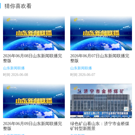
猜你喜欢看
2026年06月08日山东新闻联播完
2026年06月07日山东新闻联播完
整版
整版
山东新闻联播
山东新闻联播
时间 2026-06-08
时间 2026-06-07
2026年06月09日山东新闻联播完
绿色矿山看山东：济宁市金桥煤
整版
矿转型新图景