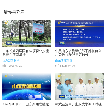
猜你喜欢看
山东省第四届国有林场职业技能
中共山东省委组织部干部任前公
竞赛在济南举行
示公告（2026年第10号）
山东新闻联播
山东新闻联播
时间 2026-07-29
时间 2026-07-30
2026年07月28日山东新闻联播完
林武在济南、山东大学调研时强