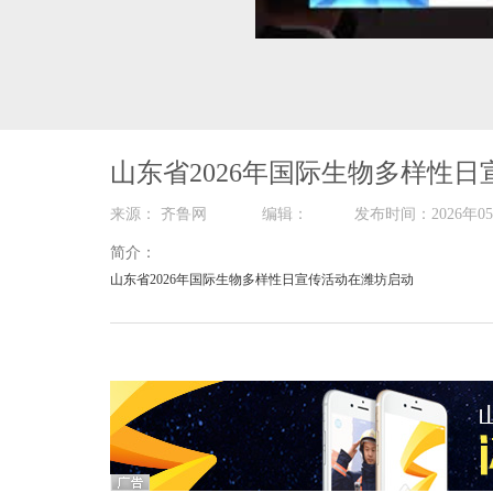
00:00
/
02:56
山东省2026年国际生物多样性
来源： 齐鲁网 编辑： 发布时间：2026
简介：
山东省2026年国际生物多样性日宣传活动在潍坊启动