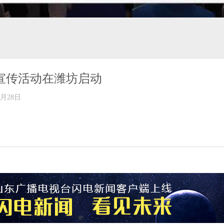
日宣传活动在潍坊启动
年05月28日