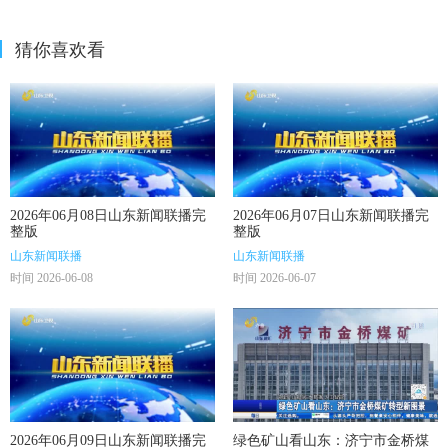
猜你喜欢看
2026年06月08日山东新闻联播完
2026年06月07日山东新闻联播完
整版
整版
山东新闻联播
山东新闻联播
时间 2026-06-08
时间 2026-06-07
2026年06月09日山东新闻联播完
绿色矿山看山东：济宁市金桥煤