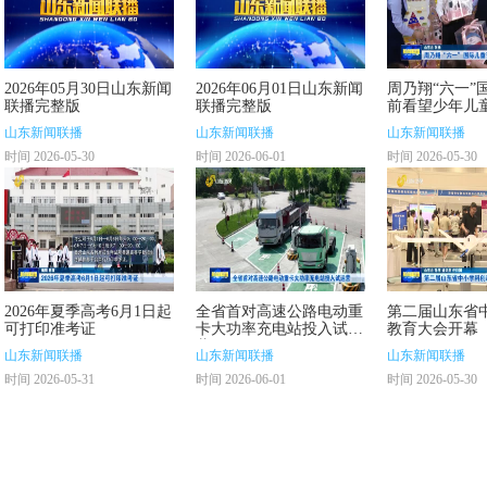
2026年05月30日山东新闻
2026年06月01日山东新闻
周乃翔“六一”
联播完整版
联播完整版
前看望少年儿
山东新闻联播
山东新闻联播
山东新闻联播
时间 2026-05-30
时间 2026-06-01
时间 2026-05-30
2026年夏季高考6月1日起
全省首对高速公路电动重
第二届山东省
可打印准考证
卡大功率充电站投入试运
教育大会开幕
营
山东新闻联播
山东新闻联播
山东新闻联播
时间 2026-05-31
时间 2026-06-01
时间 2026-05-30