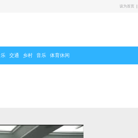
设为首页
|
音乐
交通
乡村
音乐
体育休闲