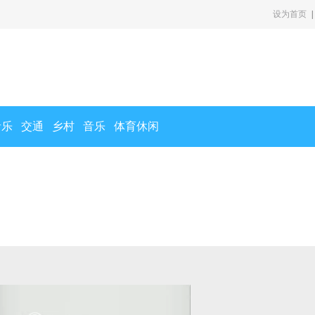
设为首页
|
音乐
交通
乡村
音乐
体育休闲