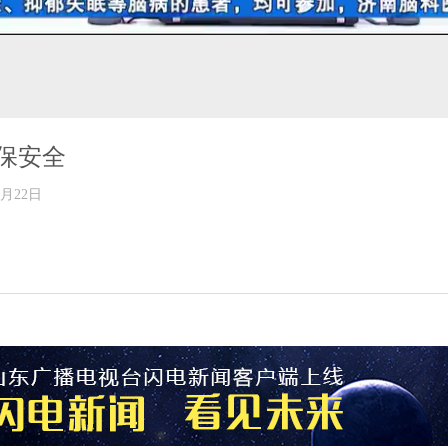
保安全
年02月22日