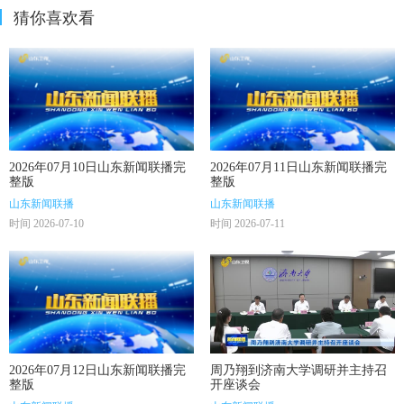
猜你喜欢看
2026年07月10日山东新闻联播完
2026年07月11日山东新闻联播完
整版
整版
山东新闻联播
山东新闻联播
时间 2026-07-10
时间 2026-07-11
2026年07月12日山东新闻联播完
周乃翔到济南大学调研并主持召
整版
开座谈会