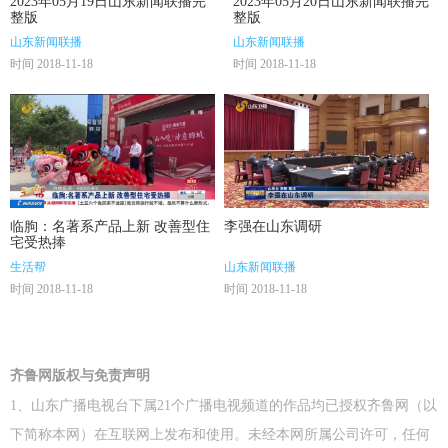
2023年05月19日山东新闻联播完
2023年05月20日山东新闻联播完
整版
整版
山东新闻联播
山东新闻联播
时间 2018-11-18
时间 2018-11-18
临朐：名著系产品上新 改善型住
李强在山东调研
宅受热捧
生活帮
山东新闻联播
时间 2018-11-18
时间 2018-11-18
齐鲁网版权与免责声明
1、山东广播电视台下属21个广播电视频道的作品均已授权齐鲁网（以
下简称本网）在互联网上发布和使用。未经本网所属公司许可，任何