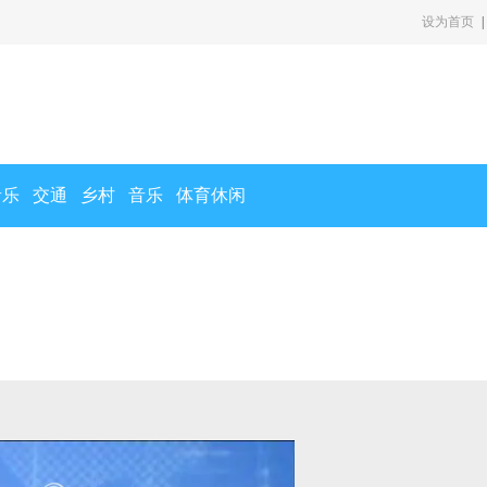
设为首页
|
音乐
交通
乡村
音乐
体育休闲