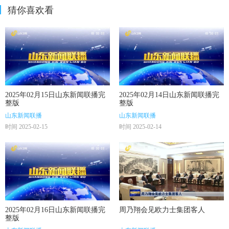
猜你喜欢看
2025年02月15日山东新闻联播完
2025年02月14日山东新闻联播完
整版
整版
山东新闻联播
山东新闻联播
时间 2025-02-15
时间 2025-02-14
2025年02月16日山东新闻联播完
周乃翔会见欧力士集团客人
整版