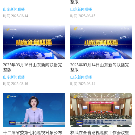
整版
山东新闻联播
山东新闻联播
时间 2025-03-14
时间 2025-03-15
2025年03月16日山东新闻联播完
2025年03月14日山东新闻联播完
整版
整版
山东新闻联播
山东新闻联播
时间 2025-03-16
时间 2025-03-14
十二届省委第七轮巡视对象公布
林武在全省巡视巡察工作会议暨