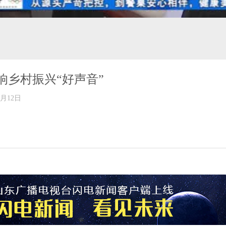
响乡村振兴“好声音”
年06月12日