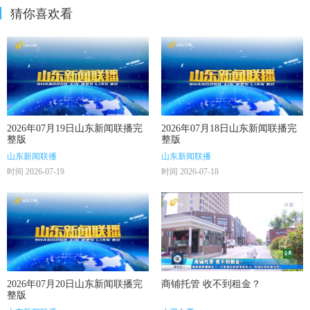
猜你喜欢看
2026年07月19日山东新闻联播完
2026年07月18日山东新闻联播完
整版
整版
山东新闻联播
山东新闻联播
时间 2026-07-19
时间 2026-07-18
2026年07月20日山东新闻联播完
商铺托管 收不到租金？
整版