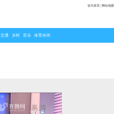
设为首页
|
网站地图
交通
乡村
音乐
体育休闲