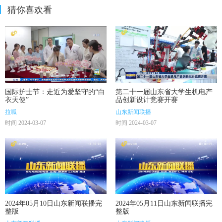
猜你喜欢看
国际护士节：走近为爱坚守的“白
第二十一届山东省大学生机电产
衣天使”
品创新设计竞赛开赛
拉呱
山东新闻联播
时间 2024-03-07
时间 2024-03-07
2024年05月10日山东新闻联播完
2024年05月11日山东新闻联播完
整版
整版