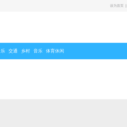
设为首页
|
音乐
交通
乡村
音乐
体育休闲