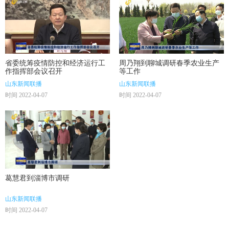
省委统筹疫情防控和经济运行工
周乃翔到聊城调研春季农业生产
作指挥部会议召开
等工作
山东新闻联播
山东新闻联播
时间 2022-04-07
时间 2022-04-07
葛慧君到淄博市调研
山东新闻联播
时间 2022-04-07