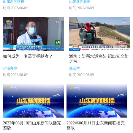
山东新闻联播
山东新闻联播
时间 2022-06-09
时间 2022-06-09
如何成为一名器官捐献者？
潍坊：防溺水巡查队 织出安全防
护网
小溪办事
生活帮
时间 2022-06-09
时间 2022-06-09
2022年06月10日山东新闻联播完
2022年06月11日山东新闻联播完
整版
整版