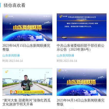
猜你喜欢看
2023年04月15日山东新闻联播完
中共山东省委组织部干部任前公
整版
示公告（2023年第6号）
山东新闻联播
山东新闻联播
时间 2023-04-14
时间 2023-04-14
“黄河大集 甜蜜商河”珍珠红西瓜
2023年04月14日山东新闻联播完
文化旅游节明天开幕
整版