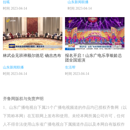
拉呱
山东新闻联播
时间 2023-04-14
时间 2023-04-14
林武会见班禅额尔德尼·确吉杰布
报名开启！山东广电乐享银龄总
团全国巡演
山东新闻联播
生活帮
时间 2023-04-14
时间 2023-04-14
齐鲁网版权与免责声明
1、山东广播电视台下属21个广播电视频道的作品均已授权齐鲁网（以
下简称本网）在互联网上发布和使用。未经本网所属公司许可，任何
人不得非法使用山东省广播电视台下属频道作品以及本网自有版权作