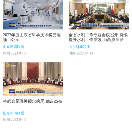
2023年度山东省科学技术奖受理
全省水利工作专题会议召开 持续
项目公示
提升水利工作质效 为高质量发展
提供更加坚实支撑保障
山东新闻联播
山东新闻联播
时间 2023-04-17
时间 2023-04-14
林武会见班禅额尔德尼·确吉杰布
山东新闻联播
时间 2023-04-14