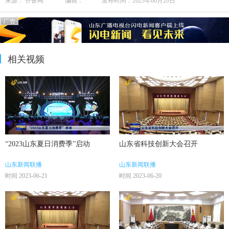
来源： 齐鲁网 编辑： 发布时间：2023年06月20日
相关视频
“2023山东夏日消费季”启动
山东省科技创新大会召开
山东新闻联播
山东新闻联播
时间 2023-06-21
时间 2023-06-20