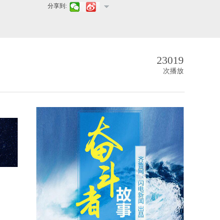
分享到:
23019
次播放