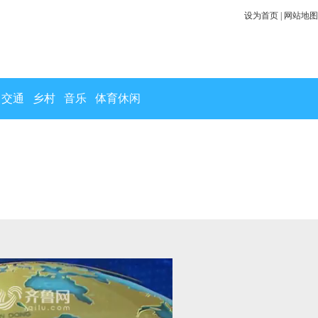
设为首页
|
网站地图
交通
乡村
音乐
体育休闲