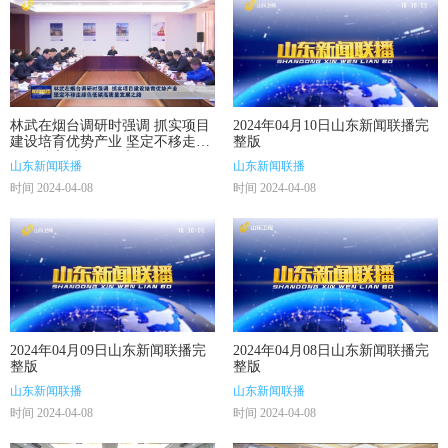
林武在烟台调研时强调 抓实项目
2024年04月10日山东新闻联播完
建设培育优势产业 坚定不移走绿
整版
色低碳高质量发展之路
山东新闻联播
山东新闻联播
时间 2024-04-08
时间 2024-04-08
2024年04月09日山东新闻联播完
2024年04月08日山东新闻联播完
整版
整版
山东新闻联播
山东新闻联播
时间 2024-04-08
时间 2024-04-08