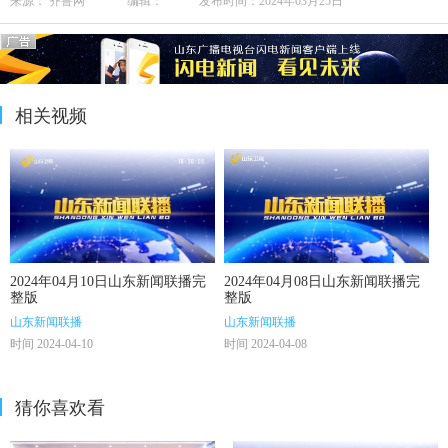
来源： 齐鲁网 编辑： 发布时间：2024年03月25日
相关视频
2024年04月10日山东新闻联播完
2024年04月08日山东新闻联播完
整版
整版
山东新闻联播
山东新闻联播
时间 2024-04-10
时间 2024-04-08
猜你喜欢看