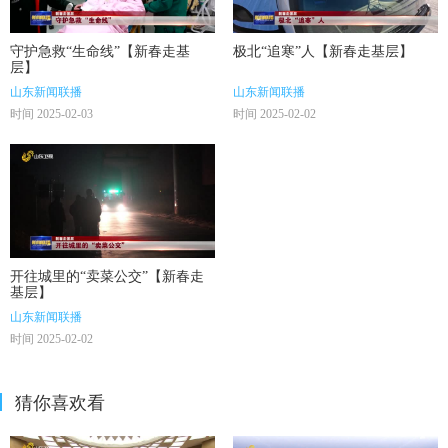
守护急救“生命线”【新春走基
极北“追寒”人【新春走基层】
层】
山东新闻联播
山东新闻联播
时间 2025-02-03
时间 2025-02-02
开往城里的“卖菜公交”【新春走
基层】
山东新闻联播
时间 2025-02-02
猜你喜欢看