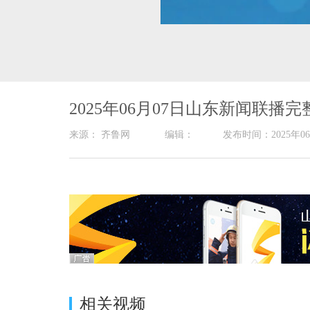
00:16
/
24:58
2025年06月07日山东新闻联播完
来源： 齐鲁网 编辑： 发布时间：2025
相关视频