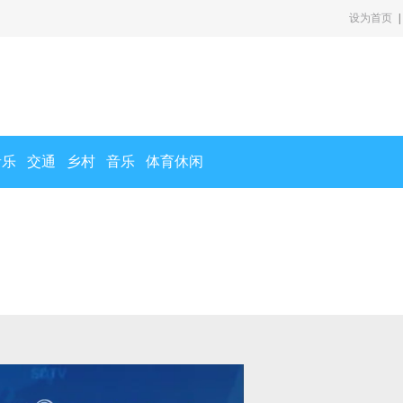
设为首页
|
音乐
交通
乡村
音乐
体育休闲