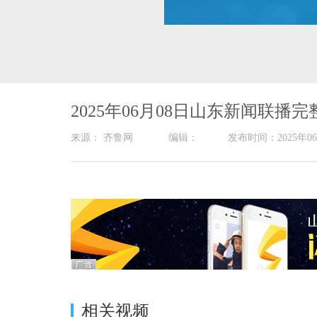
00:17
/
25:00
2025年06月08日山东新闻联播完
来源： 齐鲁网 编辑： 发布时间：2025
相关视频