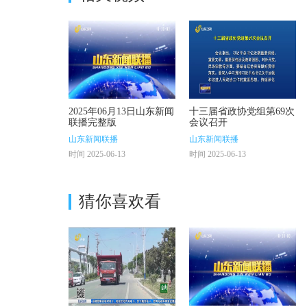
2025年06月13日山东新闻
十三届省政协党组第69次
联播完整版
会议召开
山东新闻联播
山东新闻联播
时间 2025-06-13
时间 2025-06-13
猜你喜欢看