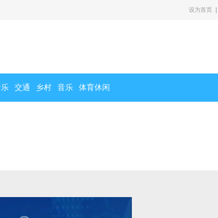
设为首页
|
音乐
交通
乡村
音乐
体育休闲