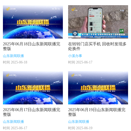
2025年06月18日山东新闻联播完
在转转门店买手机 回收时发现多
整版
处换件
山东新闻联播
小溪办事
时间 2025-06-18
时间 2025-06-17
2025年06月17日山东新闻联播完
2025年06月19日山东新闻联播完
整版
整版
山东新闻联播
山东新闻联播
时间 2025-06-17
时间 2025-06-19