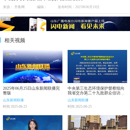
来源： 齐鲁网 编辑： 发布时间：2025年06月19日
相关视频
2025年06月25日山东新闻联播完
中央第三生态环境保护督察组向
整版
我省交办第二十九批群众信访举
报件情况【第三轮中央生态环境
山东新闻联播
山东新闻联播
保护督察在山东】
时间 2025-06-25
时间 2025-06-25