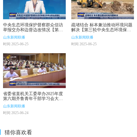
中央生态环境保护督察群众信访
疏堵结合 标本兼治推动环境问题
举报交办和边督边改情况【第三
解决【第三轮中央生态环境保护
轮中央生态环境保护督察在山
督察在山东】
山东新闻联播
山东新闻联播
东】
时间 2025-06-25
时间 2025-06-25
省委省直机关工委举办2025年度
第六期齐鲁青年干部学习会大讲
堂
山东新闻联播
时间 2025-06-24
猜你喜欢看