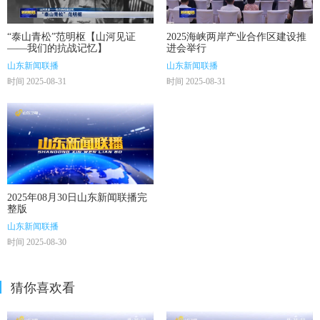
“泰山青松”范明枢【山河见证
2025海峡两岸产业合作区建设推
——我们的抗战记忆】
进会举行
山东新闻联播
山东新闻联播
时间 2025-08-31
时间 2025-08-31
2025年08月30日山东新闻联播完
整版
山东新闻联播
时间 2025-08-30
猜你喜欢看