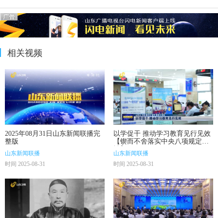
相关视频
2025年08月31日山东新闻联播完
以学促干 推动学习教育见行见效
整版
【锲而不舍落实中央八项规定精
神】
山东新闻联播
山东新闻联播
时间 2025-08-31
时间 2025-08-31