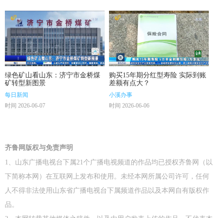
绿色矿山看山东：济宁市金桥煤
购买15年期分红型寿险 实际到账
矿转型新图景
差额有点大？
每日新闻
小溪办事
时间 2026-06-07
时间 2026-06-06
齐鲁网版权与免责声明
1、山东广播电视台下属21个广播电视频道的作品均已授权齐鲁网（以
下简称本网）在互联网上发布和使用。未经本网所属公司许可，任何
人不得非法使用山东省广播电视台下属频道作品以及本网自有版权作
品。