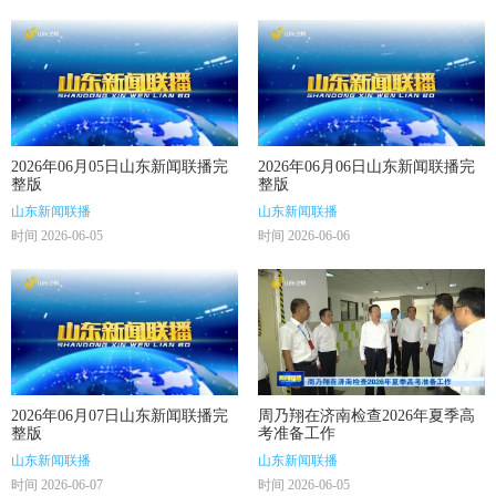
2026年06月05日山东新闻联播完
2026年06月06日山东新闻联播完
整版
整版
山东新闻联播
山东新闻联播
时间 2026-06-05
时间 2026-06-06
2026年06月07日山东新闻联播完
周乃翔在济南检查2026年夏季高
整版
考准备工作
山东新闻联播
山东新闻联播
时间 2026-06-07
时间 2026-06-05