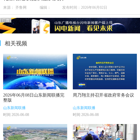
来源： 齐鲁网 编辑： 发布时间：2026年06月02日
相关视频
2026年06月08日山东新闻联播完
周乃翔主持召开省政府常务会议
整版
山东新闻联播
山东新闻联播
时间 2026-06-08
时间 2026-06-08