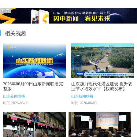
相关视频
2026年06月09日山东新闻联播完
山东加力现代化灌区建设 提升农
整版
业节水增效水平【权威发布】
山东新闻联播
山东新闻联播
时间 2026-06-09
时间 2026-06-09