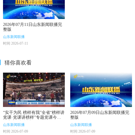
2026年07月11日山东新闻联播完
整版
山东新闻联播
时间 2026-07-11
猜你喜欢看
“实干为民 榜样有我”全省“榜样讲
2026年07月09日山东新闻联播完
党课·党课讲榜样”专题党课今晚
整版
在山东卫视播出
山东新闻联播
山东新闻联播
时间 2026-07-09
时间 2026-07-09