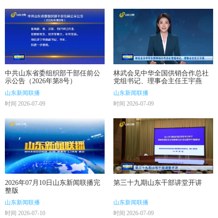
中共山东省委组织部干部任前公
林武会见中华全国供销合作总社
示公告（2026年第8号）
党组书记、理事会主任王宇燕
山东新闻联播
山东新闻联播
时间 2026-07-09
时间 2026-07-09
2026年07月10日山东新闻联播完
第三十九期山东干部讲堂开讲
整版
山东新闻联播
山东新闻联播
时间 2026-07-10
时间 2026-07-09