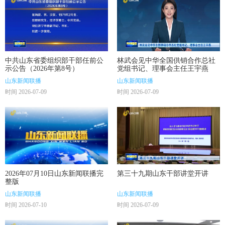
中共山东省委组织部干部任前公
林武会见中华全国供销合作总社
示公告（2026年第8号）
党组书记、理事会主任王宇燕
山东新闻联播
山东新闻联播
时间 2026-07-09
时间 2026-07-09
2026年07月10日山东新闻联播完
第三十九期山东干部讲堂开讲
整版
山东新闻联播
山东新闻联播
时间 2026-07-10
时间 2026-07-09