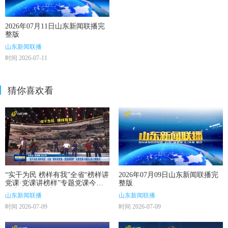
2026年07月11日山东新闻联播完
整版
山东新闻联播
时间 2026-07-11
猜你喜欢看
“实干为民 榜样有我”全省“榜样讲
2026年07月09日山东新闻联播完
党课·党课讲榜样”专题党课今晚
整版
在山东卫视播出
山东新闻联播
山东新闻联播
时间 2026-07-09
时间 2026-07-09