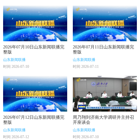
2026年07月10日山东新闻联播完
2026年07月11日山东新闻联播完
整版
整版
山东新闻联播
山东新闻联播
时间 2026-07-10
时间 2026-07-11
2026年07月12日山东新闻联播完
周乃翔到济南大学调研并主持召
整版
开座谈会
山东新闻联播
山东新闻联播
时间 2026-07-12
时间 2026-07-10