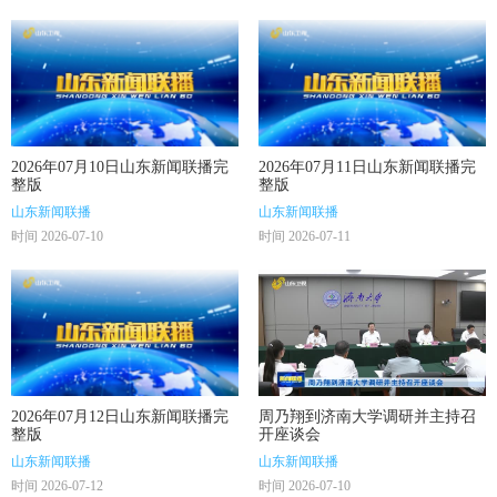
2026年07月10日山东新闻联播完
2026年07月11日山东新闻联播完
整版
整版
山东新闻联播
山东新闻联播
时间 2026-07-10
时间 2026-07-11
2026年07月12日山东新闻联播完
周乃翔到济南大学调研并主持召
整版
开座谈会
山东新闻联播
山东新闻联播
时间 2026-07-12
时间 2026-07-10