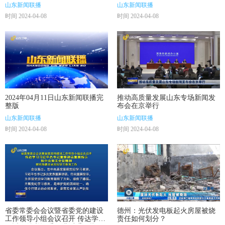
山东新闻联播
山东新闻联播
时间 2024-04-08
时间 2024-04-08
2024年04月11日山东新闻联播完
推动高质量发展山东专场新闻发
整版
布会在京举行
山东新闻联播
山东新闻联播
时间 2024-04-08
时间 2024-04-08
省委常委会会议暨省委党的建设
德州：光伏发电板起火房屋被烧
工作领导小组会议召开 传达学习
责任如何划分？