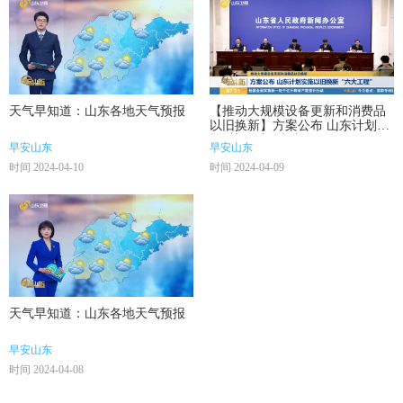
天气早知道：山东各地天气预报
【推动大规模设备更新和消费品
以旧换新】方案公布 山东计划实
施以旧换新“六大工程”
早安山东
早安山东
时间 2024-04-10
时间 2024-04-09
天气早知道：山东各地天气预报
早安山东
时间 2024-04-08