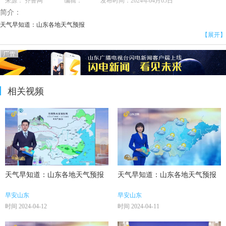
来源： 齐鲁网 编辑： 发布时间：2024年04月05日
简介：
天气早知道：山东各地天气预报
【展开】
相关视频
天气早知道：山东各地天气预报
天气早知道：山东各地天气预报
早安山东
早安山东
时间 2024-04-12
时间 2024-04-11