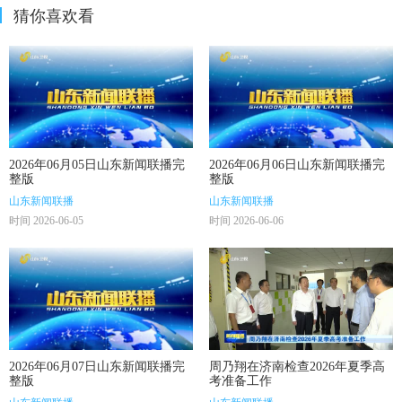
猜你喜欢看
2026年06月05日山东新闻联播完
2026年06月06日山东新闻联播完
整版
整版
山东新闻联播
山东新闻联播
时间 2026-06-05
时间 2026-06-06
2026年06月07日山东新闻联播完
周乃翔在济南检查2026年夏季高
整版
考准备工作