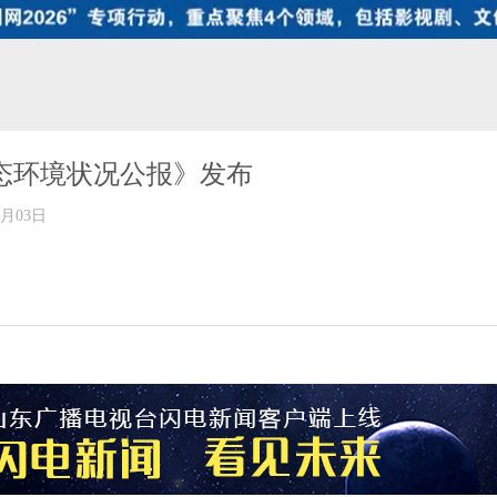
生态环境状况公报》发布
年06月03日