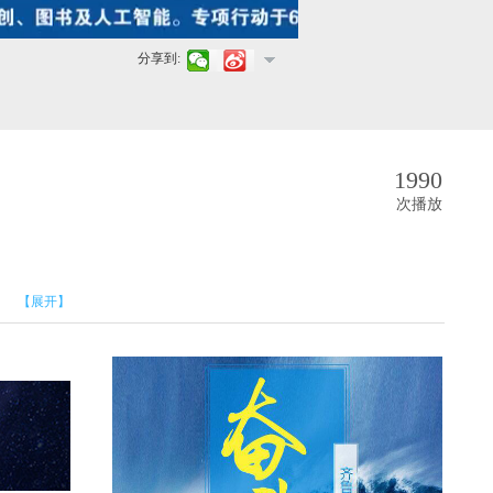
分享到:
1990
次播放
【展开】