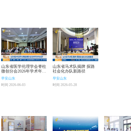
山东省医学伦理学会脊柱
山东省马术队揭牌 探路
微创分会2026年学术年会
社会化办队新路径
召开
早安山东
早安山东
时间 2026-06-03
时间 2026-05-28