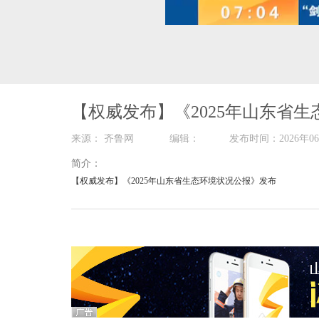
00:00
/
01:25
【权威发布】《2025年山东省
来源： 齐鲁网 编辑： 发布时间：2026
简介：
【权威发布】《2025年山东省生态环境状况公报》发布