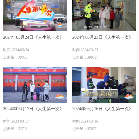
2024年03月24日《人生第一次》
2024年03月23日《人生第一次》
时间 2024-03-24
时间 2024-03-23
点击量：
30856
点击量：
30856
2024年03月17日《人生第一次》
2024年03月16日《人生第一次》
时间 2024-03-17
时间 2024-03-16
点击量：
33729
点击量：
57665