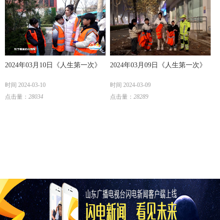
2024年03月10日《人生第一次》
2024年03月09日《人生第一次》
时间 2024-03-10
时间 2024-03-09
点击量：
28034
点击量：
28289