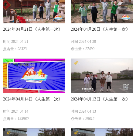
2024年04月21日《人生第一次》
2024年04月20日《人生第一次》
时间 2024-04-21
时间 2024-04-20
点击量：
28323
点击量：
27490
2024年04月14日《人生第一次》
2024年04月13日《人生第一次》
时间 2024-04-14
时间 2024-04-13
点击量：
195960
点击量：
29615