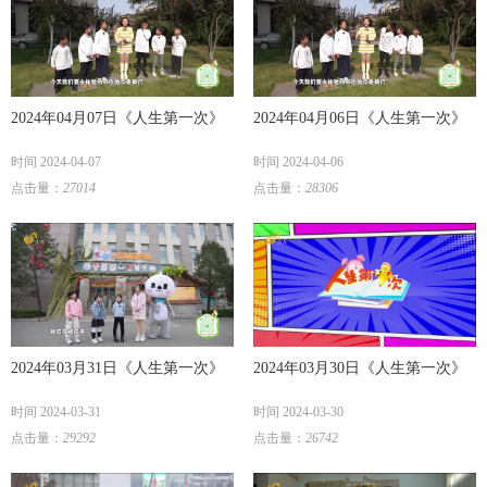
2024年04月07日《人生第一次》
2024年04月06日《人生第一次》
时间 2024-04-07
时间 2024-04-06
点击量：
27014
点击量：
28306
2024年03月31日《人生第一次》
2024年03月30日《人生第一次》
时间 2024-03-31
时间 2024-03-30
点击量：
29292
点击量：
26742