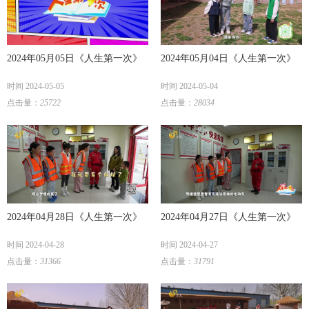
2024年05月05日《人生第一次》
2024年05月04日《人生第一次》
时间 2024-05-05
时间 2024-05-04
点击量：
25722
点击量：
28034
2024年04月28日《人生第一次》
2024年04月27日《人生第一次》
时间 2024-04-28
时间 2024-04-27
点击量：
31366
点击量：
31791