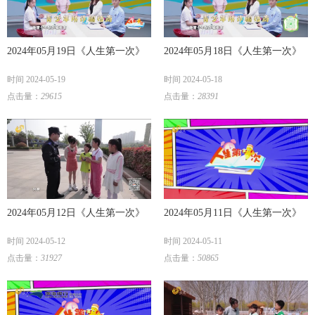
2024年05月19日《人生第一次》
2024年05月18日《人生第一次》
时间 2024-05-19
时间 2024-05-18
点击量：
29615
点击量：
28391
2024年05月12日《人生第一次》
2024年05月11日《人生第一次》
时间 2024-05-12
时间 2024-05-11
点击量：
31927
点击量：
50865