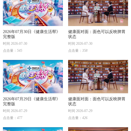
2026年07月30日《健康生活帮》
健康面对面：面色可以反映脾胃
完整版
状态
时间 2026-07-30
时间 2026-07-30
点击量：
545
点击量：
358
2026年07月29日《健康生活帮》
健康面对面：面色可以反映脾胃
完整版
状态
时间 2026-07-29
时间 2026-07-29
点击量：
477
点击量：
426