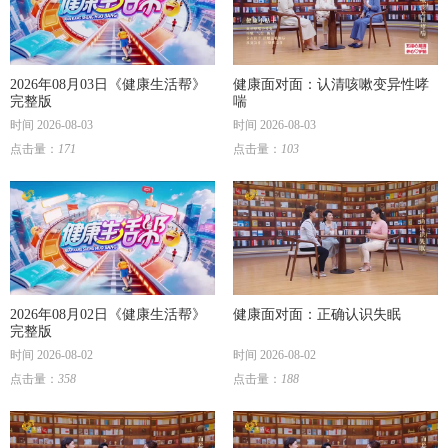
2026年08月03日《健康生活帮》
健康面对面：认清咳嗽变异性哮
完整版
喘
时间 2026-08-03
时间 2026-08-03
点击量：
171
点击量：
103
2026年08月02日《健康生活帮》
健康面对面：正确认识失眠
完整版
时间 2026-08-02
时间 2026-08-02
点击量：
358
点击量：
188