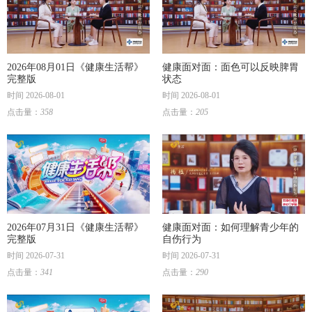
2026年08月01日《健康生活帮》
健康面对面：面色可以反映脾胃
完整版
状态
时间 2026-08-01
时间 2026-08-01
点击量：
358
点击量：
205
2026年07月31日《健康生活帮》
健康面对面：如何理解青少年的
完整版
自伤行为
时间 2026-07-31
时间 2026-07-31
点击量：
341
点击量：
290