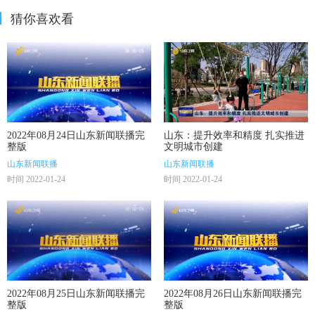
猜你喜欢看
2022年08月24日山东新闻联播完
山东：提升效率和精度 扎实推进
整版
文明城市创建
山东新闻联播
山东新闻联播
时间 2022-01-24
时间 2022-01-24
2022年08月25日山东新闻联播完
2022年08月26日山东新闻联播完
整版
整版