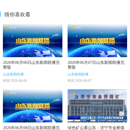
猜你喜欢看
2026年06月06日山东新闻联播完
2026年06月07日山东新闻联播完
整版
整版
山东新闻联播
山东新闻联播
时间 2026-06-06
时间 2026-06-07
2026年06月08日山东新闻联播完
绿色矿山看山东：济宁市金桥煤