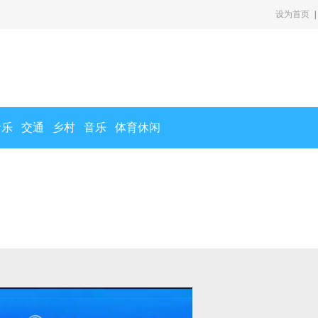
设为首页
|
音乐
交通
乡村
音乐
体育休闲