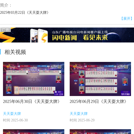
简介：
2025年03月22日《天天耍大牌》
【展开】
相关视频
2025年06月30日《天天耍大牌》
2025年06月29日《天天耍大牌》
天天耍大牌
天天耍大牌
时间 2025-06-30
时间 2025-06-29