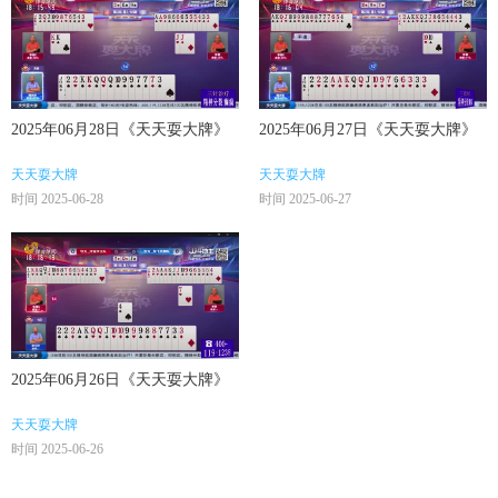
2025年06月28日《天天耍大牌》
2025年06月27日《天天耍大牌》
天天耍大牌
天天耍大牌
时间 2025-06-28
时间 2025-06-27
2025年06月26日《天天耍大牌》
天天耍大牌
时间 2025-06-26