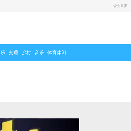
设为首页
|
音乐
交通
乡村
音乐
体育休闲