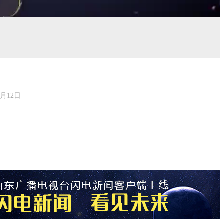
年06月12日