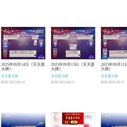
2025年09月14日《天天耍
2025年09月13日《天天耍
2025年09月
大牌》
大牌》
大牌》
天天耍大牌
天天耍大牌
天天耍大牌
时间 2025-09-14
时间 2025-09-13
时间 2025-09-11