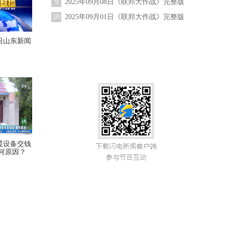
9
2025年09月08日《联邦大作战》完整版
10
2025年09月01日《联邦大作战》完整版
17日山东新闻
暖设备交钱
何原因？