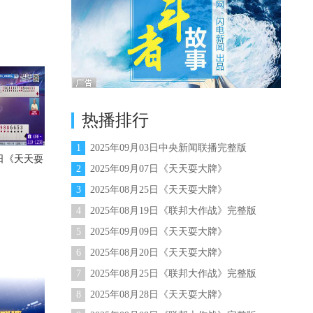
热播排行
1
2025年09月03日中央新闻联播完整版
11日《天天耍
2
2025年09月07日《天天耍大牌》
3
2025年08月25日《天天耍大牌》
4
2025年08月19日《联邦大作战》完整版
5
2025年09月09日《天天耍大牌》
6
2025年08月20日《天天耍大牌》
7
2025年08月25日《联邦大作战》完整版
8
2025年08月28日《天天耍大牌》