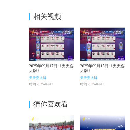
相关视频
2025年09月17日《天天耍
2025年09月15日《天天耍
大牌》
大牌》
天天耍大牌
天天耍大牌
时间 2025-09-17
时间 2025-09-15
猜你喜欢看