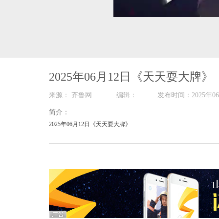
00:00
/
43:16
2025年06月12日《天天耍大牌》
来源： 齐鲁网 编辑： 发布时间：2025
简介：
2025年06月12日《天天耍大牌》